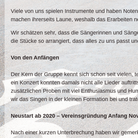
Viele von uns spielen Instrumente und haben Noten
machen ihrerseits Laune, weshalb das Erarbeiten neu
Wir schätzen sehr, dass die Sängerinnen und Säng
die Stücke so arrangiert, dass alles zu uns passt und
Von den Anfängen
Der Kern der Gruppe kennt sich schon seit vielen, 
ein Konzert konnten damals nicht alle Lieder auftri
zusätzlichen Proben mit viel Enthusiasmus und Humo
wir das Singen in der kleinen Formation bei und tr
Neustart ab 2020 – Vereinsgründung Anfang No
Nach einer kurzen Unterbrechung haben wir gemerkt