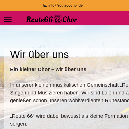
info@route66chor.de
Wir über uns
Ein kleiner Chor – wir über uns
In unserer kleinen musikalischen Gemeinschaft 
Singen und Musizieren haben. Wir sind Laien und a
genießen schon unseren wohlverdienten Ruhestand
„Route 66“ wird dabei bewusst als kleine Formation 
sorgen.