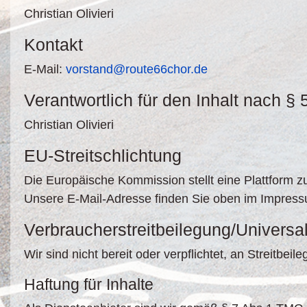
Christian Olivieri
Kontakt
E-Mail:
vorstand@route66chor.de
Verantwortlich für den Inhalt nach §
Christian Olivieri
EU-Streitschlichtung
Die Europäische Kommission stellt eine Plattform zu
Unsere E-Mail-Adresse finden Sie oben im Impres
Verbraucher­streit­beilegung/Universal
Wir sind nicht bereit oder verpflichtet, an Streitbe
Haftung für Inhalte